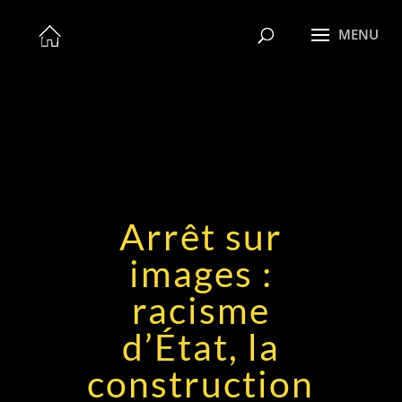
Arrêt sur
images :
racisme
d’État, la
construction