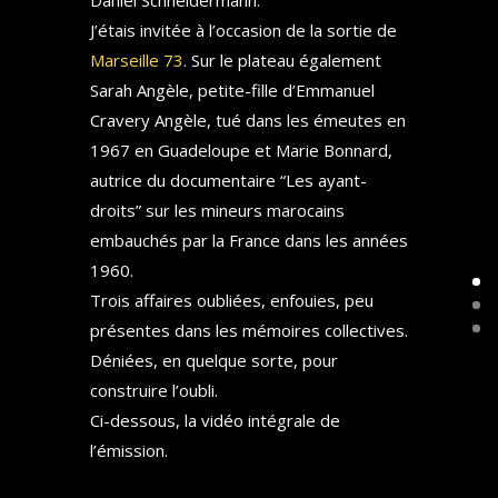
Daniel Schneidermann.
J’étais invitée à l’occasion de la sortie de
Marseille 73
. Sur le plateau également
Sarah Angèle, petite-fille d’Emmanuel
Cravery Angèle, tué dans les émeutes en
1967 en Guadeloupe et Marie Bonnard,
autrice du documentaire “Les ayant-
droits” sur les mineurs marocains
embauchés par la France dans les années
1960.
Trois affaires oubliées, enfouies, peu
présentes dans les mémoires collectives.
Déniées, en quelque sorte, pour
construire l’oubli.
Ci-dessous, la vidéo intégrale de
l’émission.