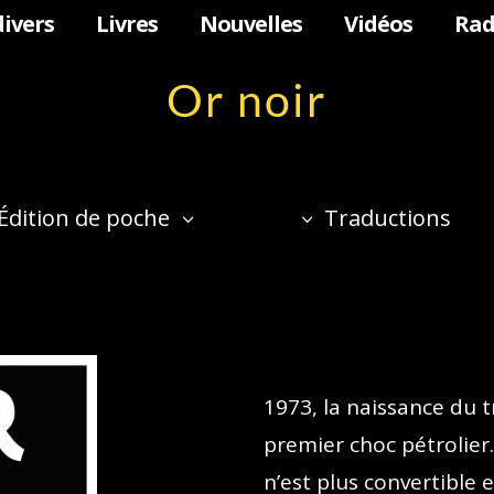
divers
Livres
Nouvelles
Vidéos
Rad
Or noir
Édition de poche
Traductions
1973, la naissance du t
premier choc pétrolier.
n’est plus convertible 