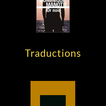
Traductions