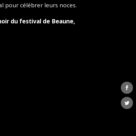
al pour célébrer leurs noces.
oir du festival de Beaune,