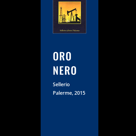
ORO
NERO
Sellerio
Palerme, 2015