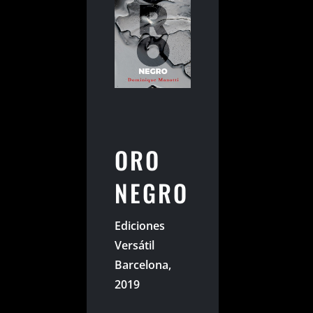
ORO
NEGRO
Ediciones
Versátil
Barcelona,
2019