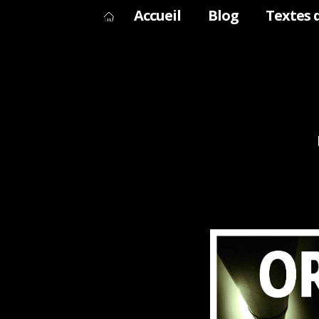
Accueil
Blog
Textes 