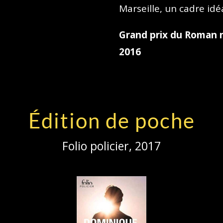
Marseille, un cadre idé
Grand prix du Roman n
2016
Édition de poche
Folio policier, 2017