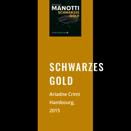
SCHWARZES
GOLD
Ariadne Crimi
Hambourg,
2015